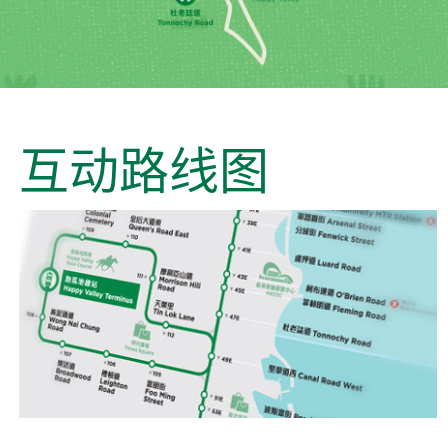
互动路线图