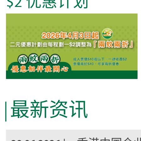
$2 优惠计划
最新资讯