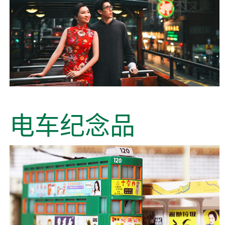
电车纪念品