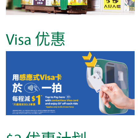
Visa 优惠