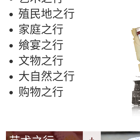
殖民地之行
家庭之行
飨宴之行
文物之行
大自然之行
购物之行