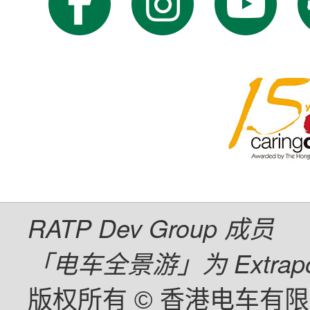
RATP Dev Group 成员
「电车全景游」为 Extrapol
版权所有
香港电车有限
©