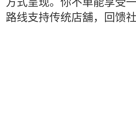
方式呈现。你不单能享受
路线支持传统店舖，回馈