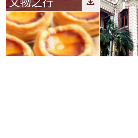
文物之行
购物之