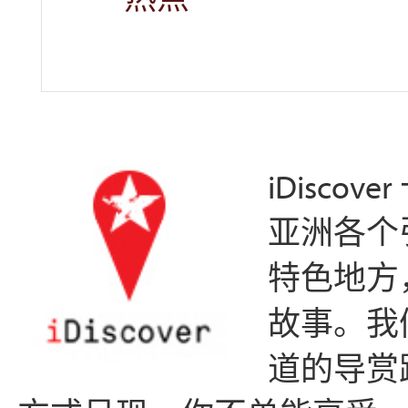
iDisc
亚洲各个
特色地方
故事。我
道的导赏