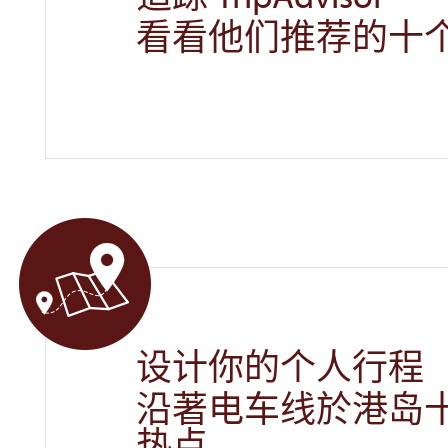
看看他们推荐的十
设计你的个人行程
沿著电车线於港岛十
热点