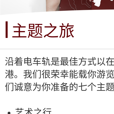
主题之旅
沿着电车轨是最佳方式以
港。我们很荣幸能载你游
们诚意为你准备的七个主题
艺术之行