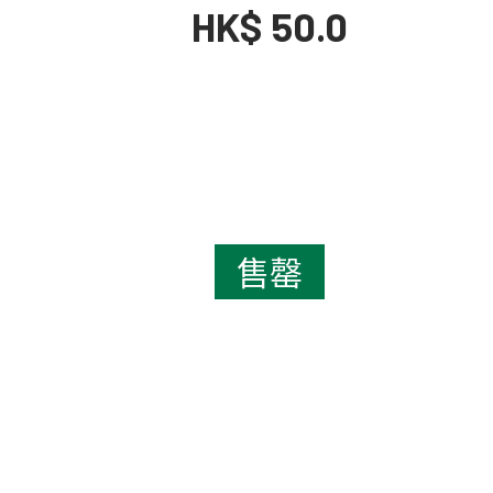
HK$ 50.0
售罄