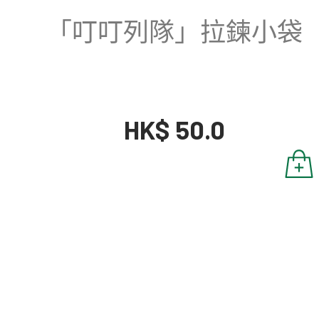
「叮叮列隊」拉鍊小袋
HK$ 50.0