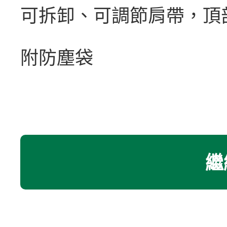
可拆卸、可調節肩帶，頂
附防塵袋
繼