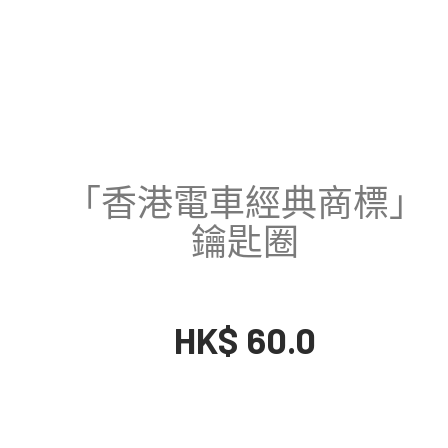
「香港電車經典商標」
鑰匙圈
HK$ 60.0