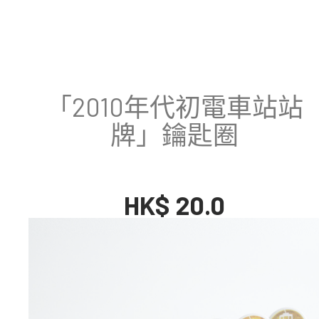
「2010年代初電車站站
牌」鑰匙圈
HK$ 20.0