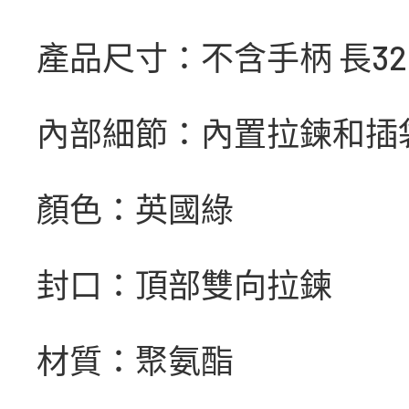
產品尺寸：不含手柄 長32 x 高
內部細節：內置拉鍊和插
顏色：英國綠
封口：頂部雙向拉鍊
材質：聚氨酯