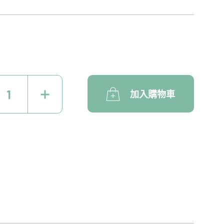
加入購物車