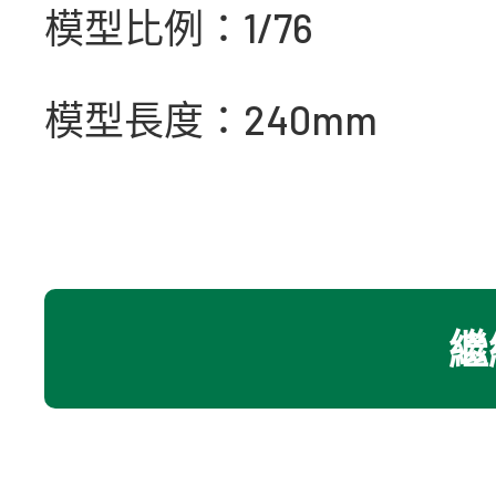
模型比例：1/76
模型長度：240mm
繼