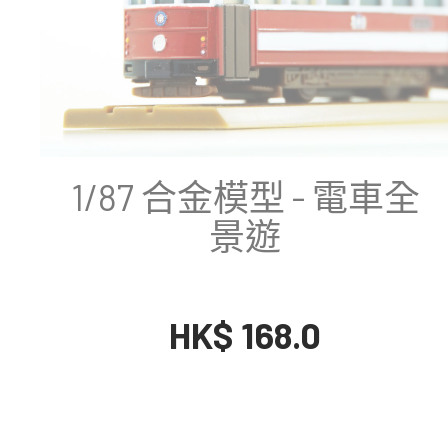
1/87 合金模型 - 電車全
景遊
HK$ 168.0