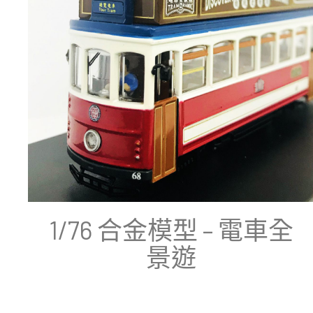
1/76 合金模型 – 電車全
景遊