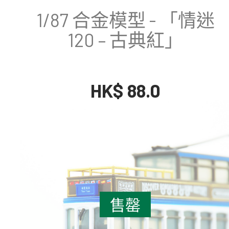
1/87 合金模型 - 「情迷
120 – 古典紅」
HK$ 88.0
售罄