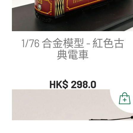
1/76 合金模型 - 紅色古
典電車
HK$ 298.0