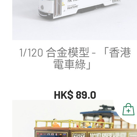
1/120 合金模型 - 「香港
電車綠」
HK$ 89.0