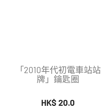
「2010年代初電車站站
牌」鑰匙圈
HK$ 20.0