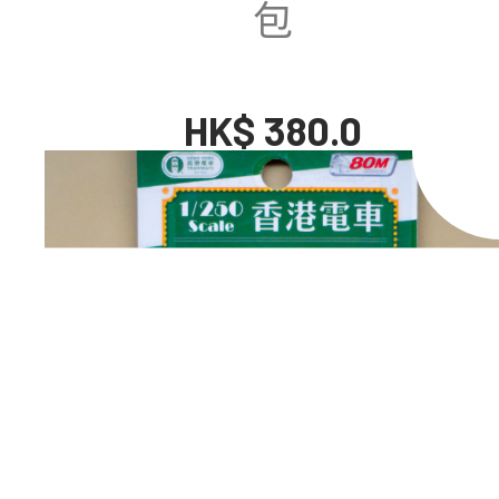
包
HK$ 380.0