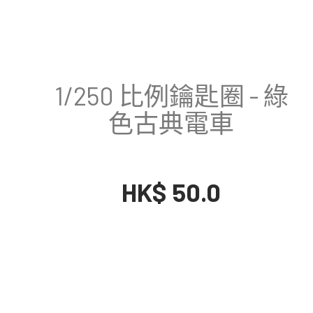
1/250 比例鑰匙圈 - 綠
色古典電車
HK$ 50.0