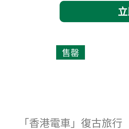
立
售罄
「香港電車」復古旅行