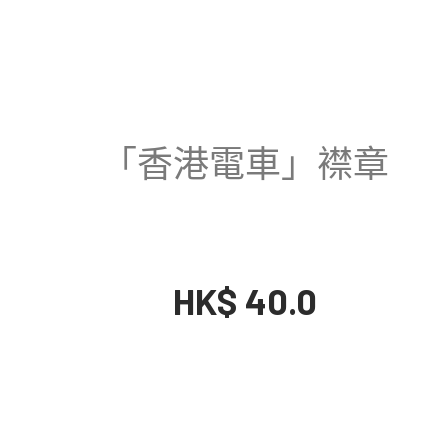
「香港電車」襟章
HK$ 40.0