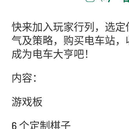
快来加入玩家行列，选定
气及策略，购买电车站，收取
成为电车大亨吧！
内容：
游戏板
6 个定制棋子