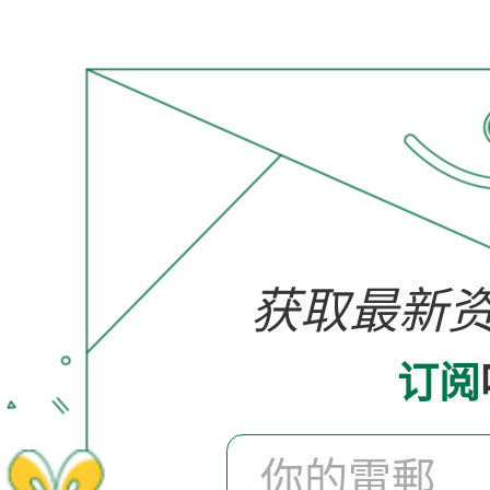
获取最新
订阅