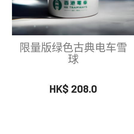
限量版绿色古典电车雪
球
HK$ 208.0