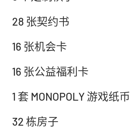
28 张契约书
16 张机会卡
16 张公益福利卡
1 套 MONOPOLY 游戏纸币
32 栋房子